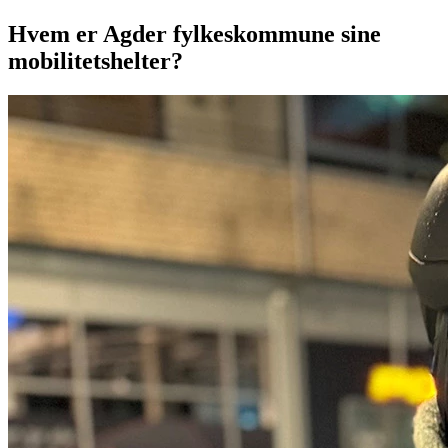
Hvem er Agder fylkeskommune sine
mobilitetshelter?