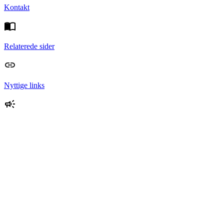
Kontakt
Relaterede sider
Nyttige links