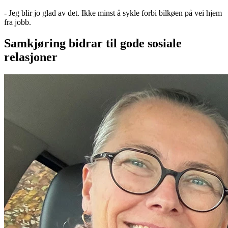
- Jeg blir jo glad av det. Ikke minst å sykle forbi bilkøen på vei hjem
fra jobb.
Samkjøring bidrar til gode sosiale
relasjoner