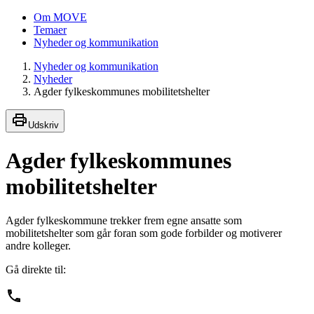
Om MOVE
Temaer
Nyheder og kommunikation
Nyheder og kommunikation
Nyheder
Agder fylkeskommunes mobilitetshelter
Udskriv
Agder fylkeskommunes
mobilitetshelter
Agder fylkeskommune trekker frem egne ansatte som
mobilitetshelter som går foran som gode forbilder og motiverer
andre kolleger.
Gå direkte til: