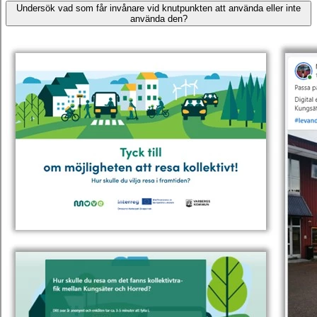
Undersök vad som får invånare vid knutpunkten att använda eller inte
använda den?