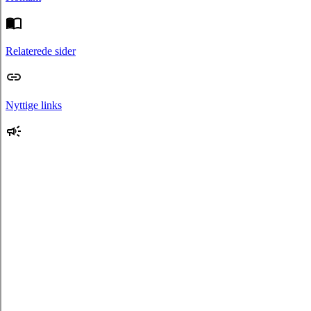
Relaterede sider
Nyttige links