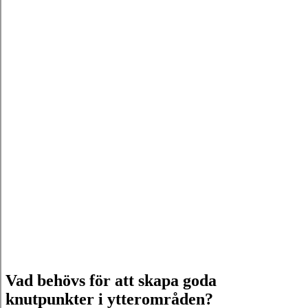
Vad behövs för att skapa goda
knutpunkter i ytterområden?