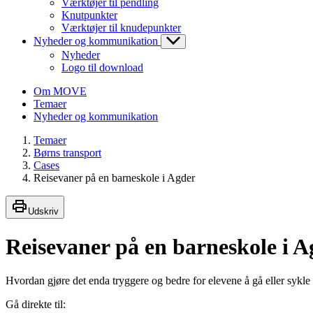
Værktøjer til pendling
Knutpunkter
Værktøjer til knudepunkter
Nyheder og kommunikation
Nyheder
Logo til download
Om MOVE
Temaer
Nyheder og kommunikation
Temaer
Børns transport
Cases
Reisevaner på en barneskole i Agder
Udskriv
Reisevaner på en barneskole i A
Hvordan gjøre det enda tryggere og bedre for elevene å gå eller sykle 
Gå direkte til: