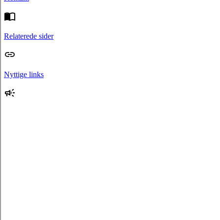
Relaterede sider
Nyttige links