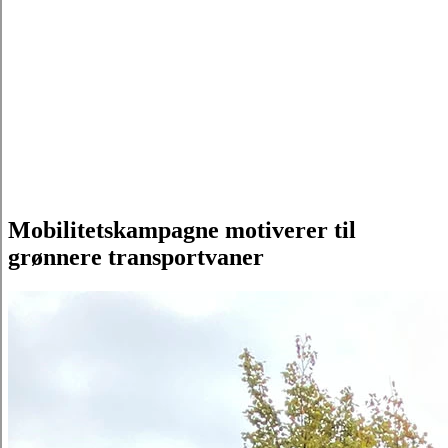
Mobilitetskampagne motiverer til
grønnere transportvaner