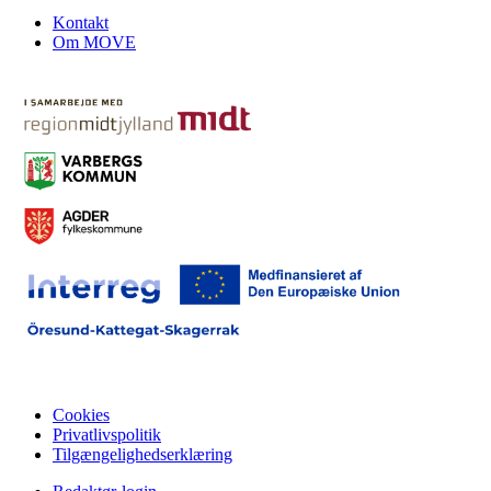
Kontakt
Om MOVE
Cookies
Privatlivspolitik
Tilgængelighedserklæring