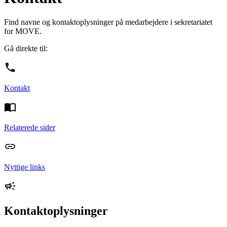
Find navne og kontaktoplysninger på medarbejdere i sekretariatet
for MOVE.
Gå direkte til:
Kontakt
Relaterede sider
Nyttige links
Kontaktoplysninger